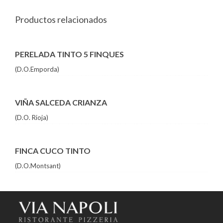
Productos relacionados
PERELADA TINTO 5 FINQUES
(D.O.Emporda)
VIÑA SALCEDA CRIANZA
(D.O. Rioja)
FINCA CUCO TINTO
(D.O.Montsant)