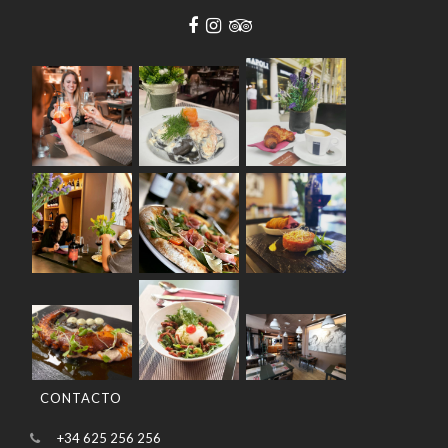
CONTACTO
+34 625 256 256