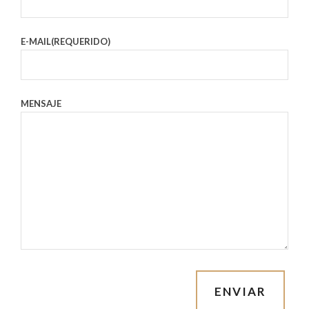
E-MAIL(REQUERIDO)
MENSAJE