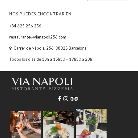
NOS PUEDES ENCONTRAR EN
+34 625 256 256
restaurante@vianapoli256.com
Carrer de Nàpols, 256, 08025 Barcelona
Todos los días de 13h a 15h30 – 19h30 a 23h