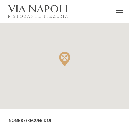
NOMBRE (REQUERIDO)