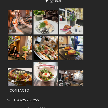
CONTACTO
+34 625 256 256