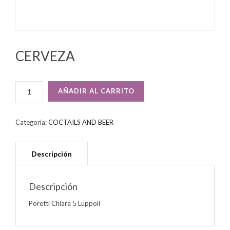
CERVEZA
CERVEZA
AÑADIR AL CARRITO
CANTIDAD
Categoría:
COCTAILS AND BEER
Descripción
Poretti Chiara 5 Luppoli