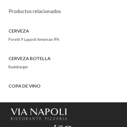
Productos relacionados
CERVEZA
Poretti 9 Luppoli American IPA
CERVEZA BOTELLA
Radeberger
COPA DE VINO