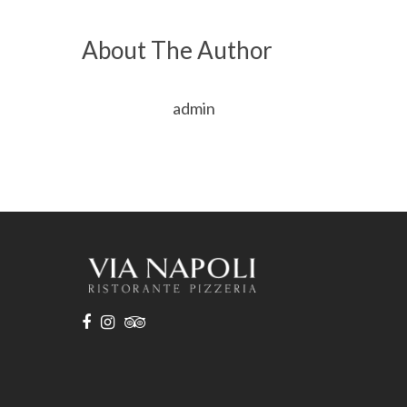
About The Author
admin