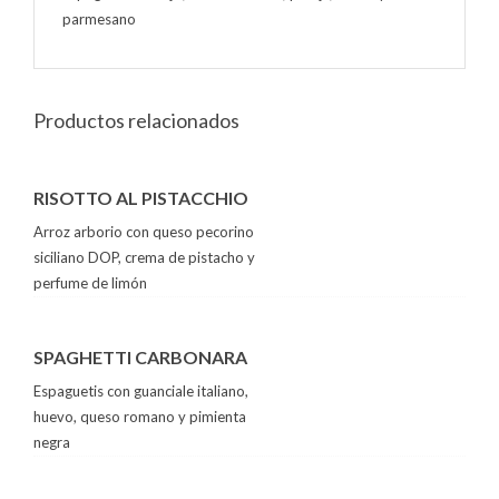
parmesano
Productos relacionados
RISOTTO AL PISTACCHIO
Arroz arborio con queso pecorino
siciliano DOP, crema de pistacho y
perfume de limón
SPAGHETTI CARBONARA
Espaguetis con guanciale italiano,
huevo, queso romano y pimienta
negra