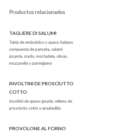
Productos relacionados
TAGLIERE DI SALUMI
Tabla de embutidos y queso italiano
compuesta de panceta, salami
picante, crudo, mortadela, olivas,
mozzarella y parmigiano
INVOLTINI DE PROSCIUTTO
COTTO
Involtini de queso gouda, relleno de
prosciutto cotto y ensaladilla
PROVOLONE AL FORNO