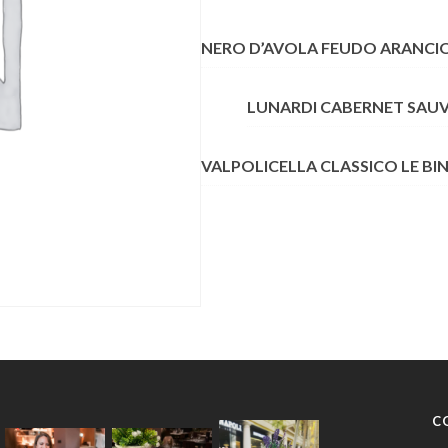
CANTIDAD
NERO D’AVOLA FEUDO ARANCIO 
LUNARDI CABERNET SAU
VALPOLICELLA CLASSICO LE BI
C