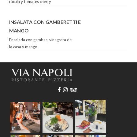
rúcula y tomates cherry
INSALATA CON GAMBERETTI E
MANGO
Ensalada con gambas, vinagreta de
la casa y mango