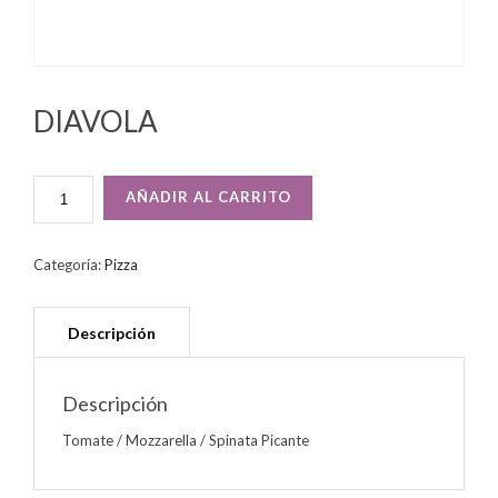
DIAVOLA
DIAVOLA
AÑADIR AL CARRITO
CANTIDAD
Categoría:
Pizza
Descripción
Tomate / Mozzarella / Spinata Picante