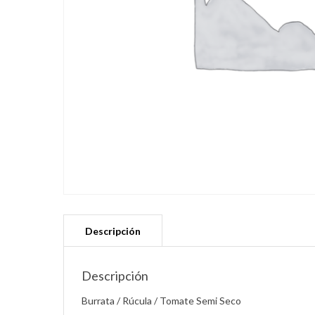
Descripción
Burrata / Rúcula / Tomate Semi Seco