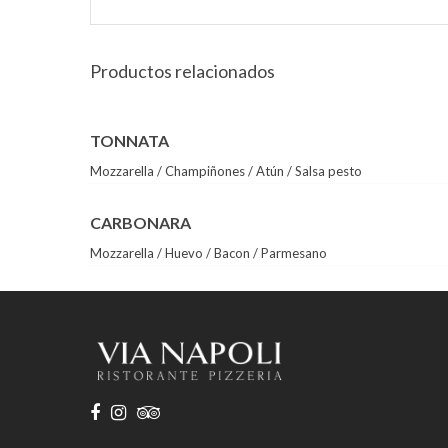
Productos relacionados
TONNATA
Mozzarella / Champiñones / Atún / Salsa pesto
CARBONARA
Mozzarella / Huevo / Bacon / Parmesano