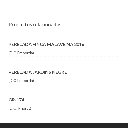
Productos relacionados
PERELADA FINCA MALAVEINA 2016
(D.O.Emporda)
PERELADA JARDINS NEGRE
(D.O.Emporda)
GR-174
(D.O. Priorat)