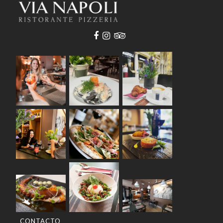
CONTACTO