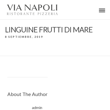
LINGUINE FRUTTI DI MARE
8 SEPTIEMBRE, 2019
About The Author
admin