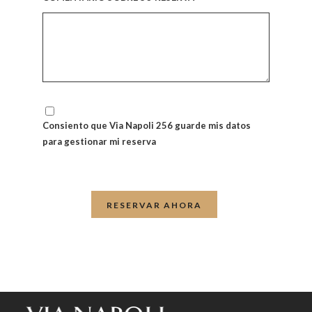
Consiento que Via Napoli 256 guarde mis datos
para gestionar mi reserva