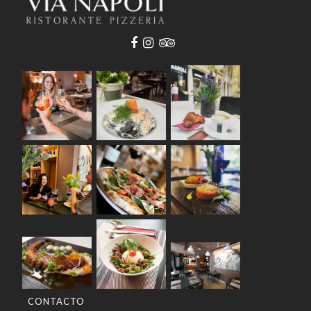
CONTACTO