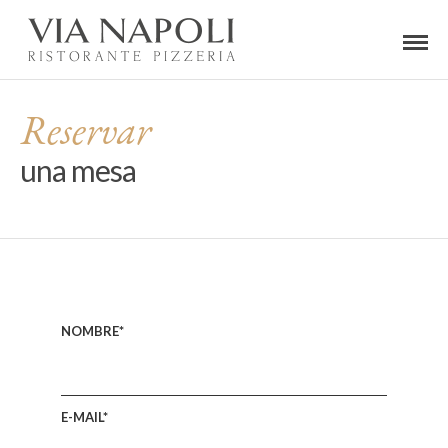
Reservar
una mesa
NOMBRE*
E-MAIL*