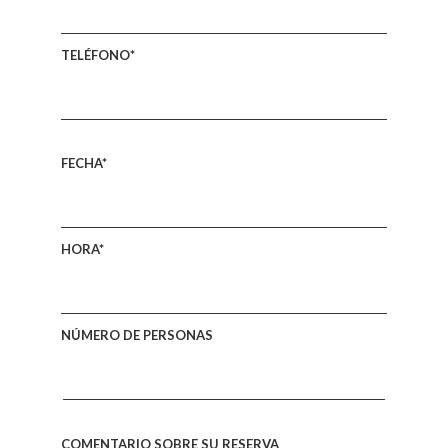
TELÉFONO*
FECHA*
HORA*
NÚMERO DE PERSONAS
COMENTARIO SOBRE SU RESERVA