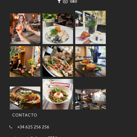
CONTACTO
+34 625 256 256