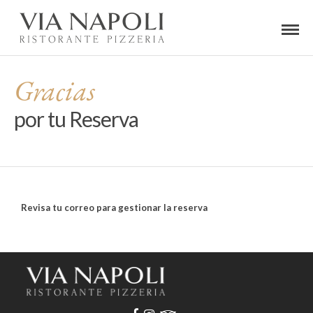
Gracias
por tu Reserva
Revisa tu correo para gestionar la reserva